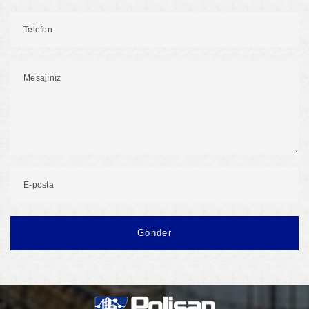
Telefon
Mesajınız
E-posta
Gönder