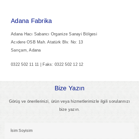
Adana Fabrika
Adana Hacı Sabancı Organize Sanayi Bölgesi
Acıdere OSB Mah. Atatürk Blv. No: 13
Sarıçam, Adana
0322 502 11 11 | Faks: 0322 502 12 12
Bize Yazın
Görüş ve önerilerinizi, ürün veya hizmetlerimizle ilgili sorularınızı
bize yazın.
İsim Soyisim