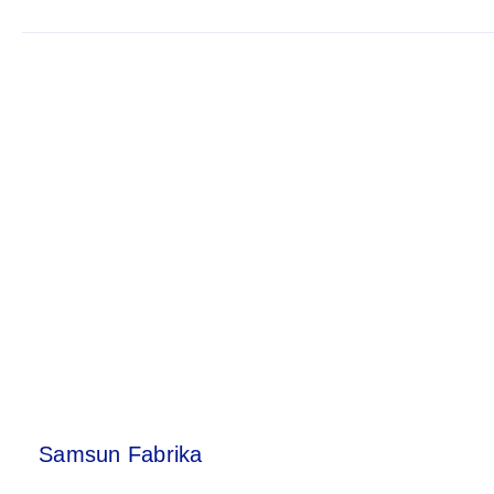
Samsun Fabrika