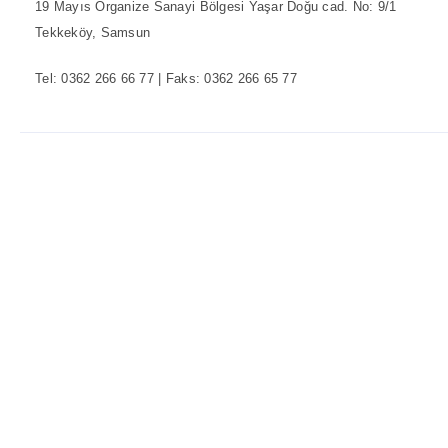
19 Mayıs Organize Sanayi Bölgesi Yaşar Doğu cad. No: 9/1
Tekkeköy, Samsun
Tel: 0362 266 66 77 | Faks: 0362 266 65 77