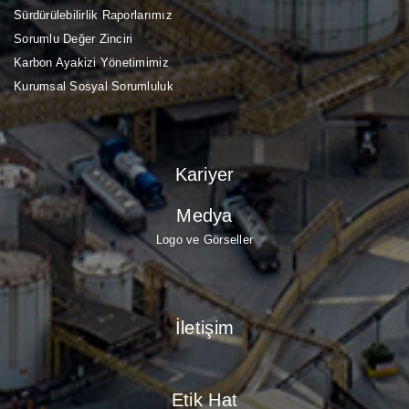
Sürdürülebilirlik Raporlarımız
Sorumlu Değer Zinciri
Karbon Ayakizi Yönetimimiz
Kurumsal Sosyal Sorumluluk
Kariyer
Medya
Logo ve Görseller
İletişim
Etik Hat